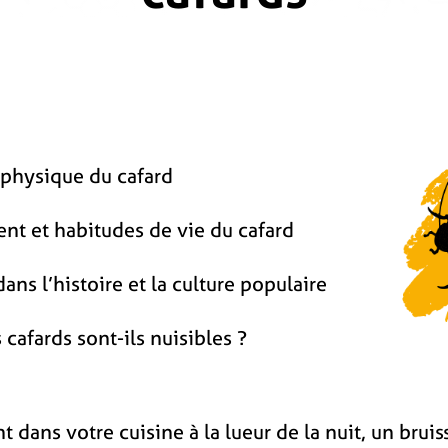
physique du cafard
t et habitudes de vie du cafard
ans l’histoire et la culture populaire
cafards sont-ils nuisibles ?
t dans votre cuisine à la lueur de la nuit, un br