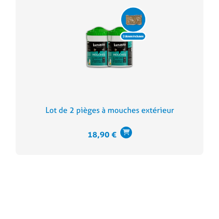
Lot de 2 pièges à mouches extérieur
18,90
€