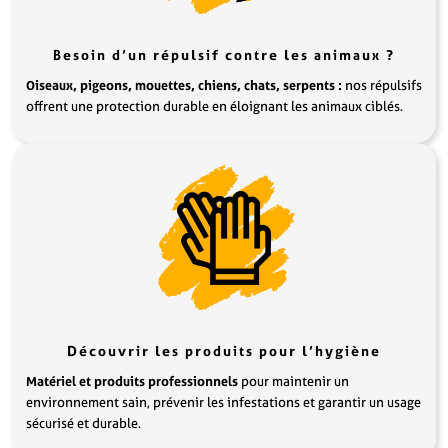
Besoin d’un répulsif contre les animaux ?
Oiseaux, pigeons, mouettes, chiens, chats, serpents :
nos répulsifs
offrent une protection durable en éloignant les animaux ciblés.
Découvrir les produits pour l’hygiène
Matériel et produits professionnels
pour maintenir un
environnement sain, prévenir les infestations et garantir un usage
sécurisé et durable.