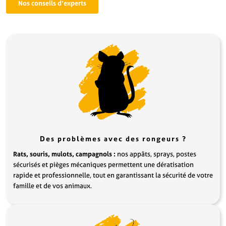
Nos conseils d’experts
Des problèmes avec des rongeurs ?
Rats, souris, mulots, campagnols :
nos appâts, sprays, postes
sécurisés et pièges mécaniques permettent une dératisation
rapide et professionnelle, tout en garantissant la sécurité de votre
famille et de vos animaux.