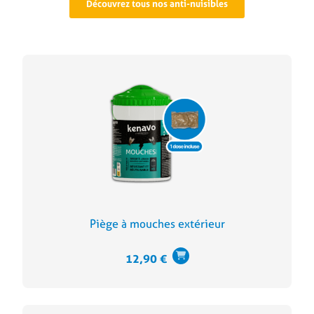
Découvrez tous nos anti-nuisibles
Piège à mouches extérieur
12,90
€