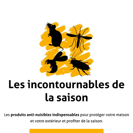
Les incontournables de
la saison
Les
produits anti-nuisibles
indispensables
pour protéger votre maison
et votre extérieur et profiter de la saison.