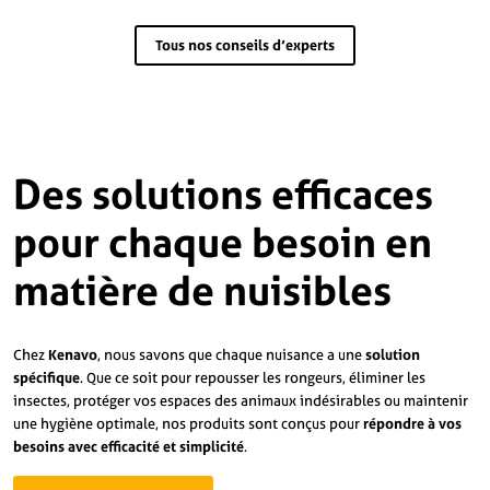
Tous nos conseils d’experts
Des solutions efficaces
pour chaque besoin en
matière de nuisibles
Chez
Kenavo
, nous savons que chaque nuisance a une
solution
spécifique
. Que ce soit pour repousser les rongeurs, éliminer les
insectes, protéger vos espaces des animaux indésirables ou maintenir
une hygiène optimale, nos produits sont conçus pour
répondre à vos
besoins avec efficacité et simplicité
.