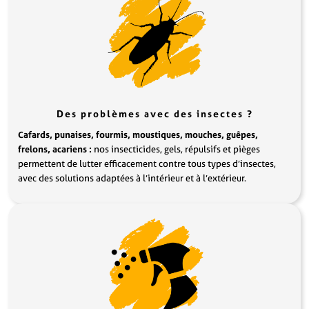
Des problèmes avec des insectes ?
Cafards, punaises, fourmis, moustiques, mouches, guêpes,
frelons, acariens :
nos insecticides, gels, répulsifs et pièges
permettent de lutter efficacement contre tous types d’insectes,
avec des solutions adaptées à l’intérieur et à l’extérieur.