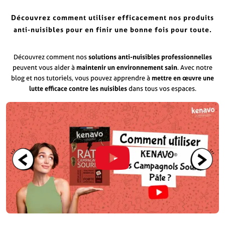
Découvrez comment utiliser efficacement nos produits
anti-nuisibles pour en finir une bonne fois pour toute.
Découvrez comment nos
solutions anti-nuisibles professionnelles
peuvent vous aider à
maintenir un environnement sain
. Avec notre
blog et nos tutoriels, vous pouvez apprendre à
mettre en œuvre une
lutte efficace contre les nuisibles
dans tous vos espaces.