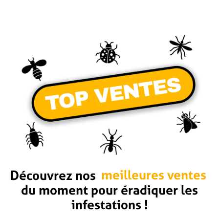
Découvrez nos
meilleures ventes
du moment pour éradiquer les
infestations !