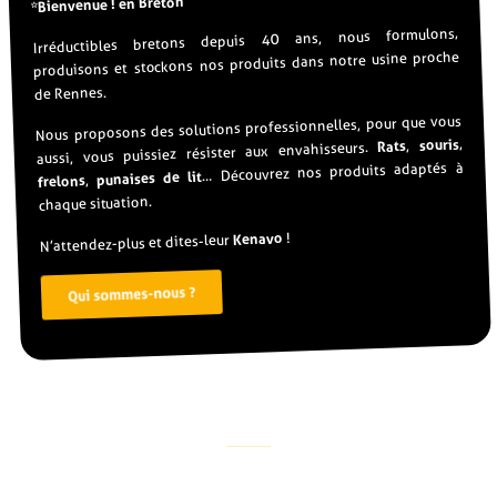
*Bienvenue ! en Breton
Irréductibles bretons depuis 40 ans, nous formulons,
produisons et stockons nos produits dans notre usine proche
de Rennes.
Nous proposons des solutions professionnelles, pour que vous
,
souris
,
Rats
aussi, vous puissiez résister aux envahisseurs.
… Découvrez nos produits adaptés à
punaises de lit
,
frelons
chaque situation.
!
Kenavo
N’attendez-plus et dites-leur
Qui sommes-nous ?