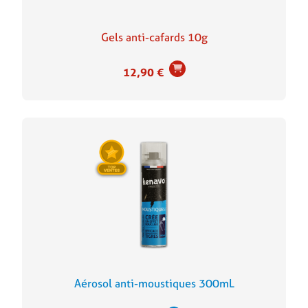
Gels anti-cafards 10g
12,90
€
Aérosol anti-moustiques 300mL