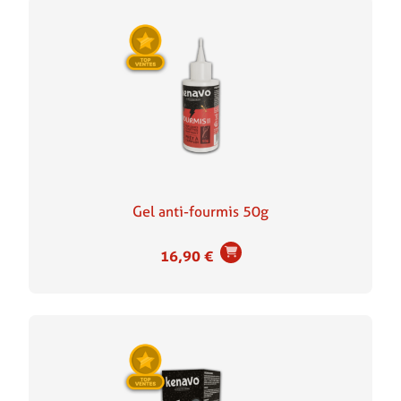
Gel anti-fourmis 50g
16,90
€