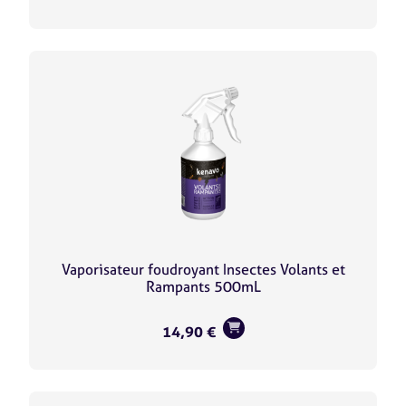
Vaporisateur foudroyant Insectes Volants et
Rampants 500mL
14,90
€