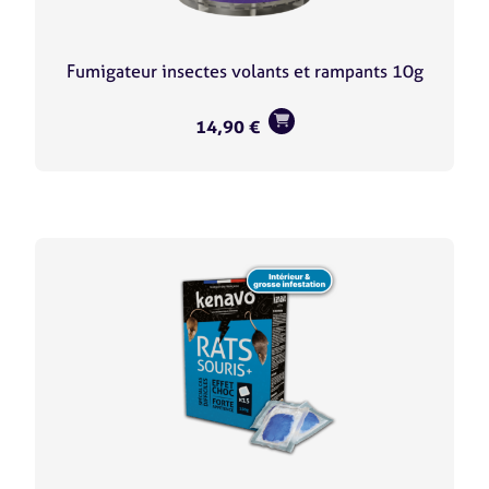
Fumigateur insectes volants et rampants 10g
14,90
€