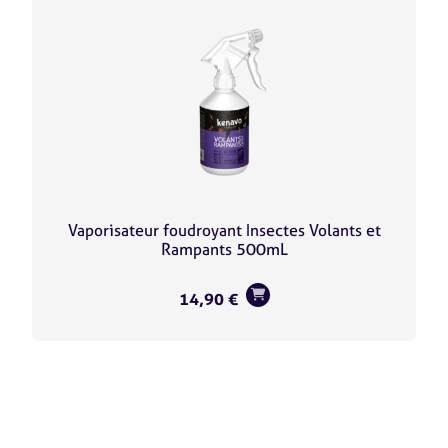
Vaporisateur foudroyant Insectes Volants et
Rampants 500mL
14,90
€