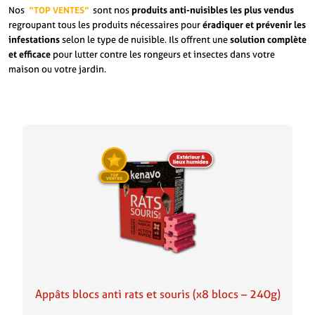
Nos
“TOP VENTES”
sont nos
produits anti-nuisibles les plus vendus
regroupant tous les produits nécessaires pour
éradiquer et prévenir les
infestations
selon le type de nuisible. Ils offrent une
solution complète
et efficace
pour lutter contre les rongeurs et insectes dans votre
maison ou votre jardin.
Appâts blocs anti rats et souris (x8 blocs – 240g)