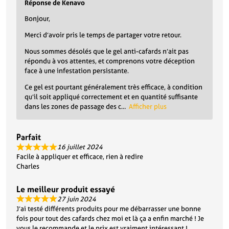
Réponse de Kenavo
Bonjour,
Merci d’avoir pris le temps de partager votre retour.
Nous sommes désolés que le gel anti-cafards n’ait pas
répondu à vos attentes, et comprenons votre déception
face à une infestation persistante.
Ce gel est pourtant généralement très efficace, à condition
qu’il soit appliqué correctement et en quantité suffisante
dans les zones de passage des c
Afficher plus
Parfait
16 juillet 2024
Facile à appliquer et efficace, rien à redire
Charles
Le meilleur produit essayé
27 juin 2024
J’ai testé différents produits pour me débarrasser une bonne
fois pour tout des cafards chez moi et là ça a enfin marché ! Je
vous le recommande et le prix est vraiment intéressant !