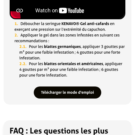
Déboucher la seringue
KENAVO® Gel
anti-
cafards
en
exerçant une pression sur l’extrémité du capuchon.
Appliquer le gel dans les zones infestées en suivant ces
recommandations :
Pour les
blattes germaniques
, appliquer 3 gouttes par
m² pour une faible infestation ; 4 gouttes pour une forte
infestation.
Pour les
blattes orientales et américaines
, appliquer
4 gouttes par m² pour une faible infestation ; 6 gouttes
pour une forte infestation.
Télécharger le mode d'emploi
FAQ : Les questions les plus