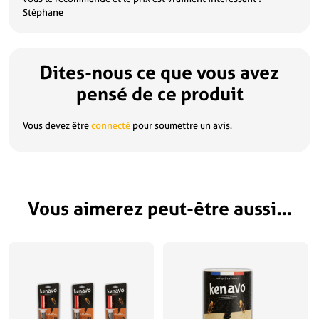
Stéphane
Dites-nous ce que vous avez
pensé de ce produit
Vous devez être
connecté
pour soumettre un avis.
Vous aimerez peut-être aussi…