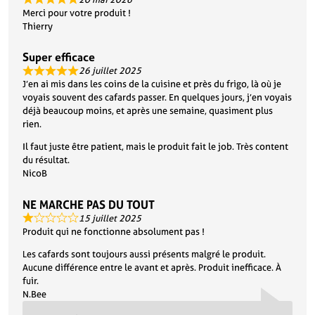
Merci pour votre produit !
Thierry
Super efficace
26 juillet 2025
J’en ai mis dans les coins de la cuisine et près du frigo, là où je
voyais souvent des cafards passer. En quelques jours, j’en voyais
déjà beaucoup moins, et après une semaine, quasiment plus
rien.
Il faut juste être patient, mais le produit fait le job. Très content
du résultat.
NicoB
NE MARCHE PAS DU TOUT
15 juillet 2025
Produit qui ne fonctionne absolument pas !
Les cafards sont toujours aussi présents malgré le produit.
Aucune différence entre le avant et après. Produit inefficace. À
fuir.
N.Bee