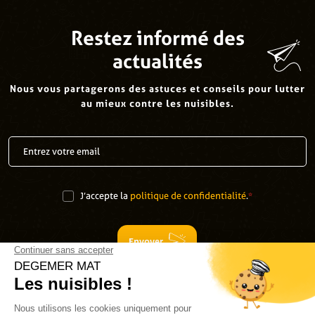
Restez informé des
actualités
Nous vous partagerons des astuces et conseils pour lutter
au mieux contre les nuisibles.
J’accepte la
politique de confidentialité
.
*
Envoyer
Suivez-nous