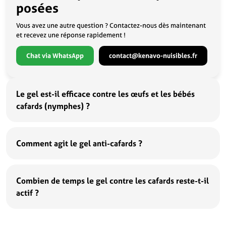
posées
Vous avez une autre question ? Contactez-nous dès maintenant
et recevez une réponse rapidement !
Chat via WhatsApp
contact@kenavo-nuisibles.fr
Le gel est-il efficace contre les œufs et les bébés
cafards (nymphes) ?
Comment agit le gel anti-cafards ?
Combien de temps le gel contre les cafards reste-t-il
actif ?