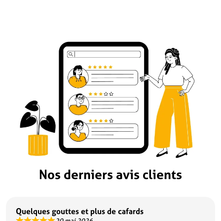
Nos derniers avis clients
Quelques gouttes et plus de cafards
20 mai 2026