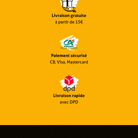
Livraison gratuite
à partir de 15€
Paiement sécurisé
CB, Visa, Mastercard
Livraison rapide
avec DPD