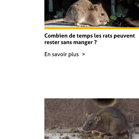
Combien de temps les rats peuvent
rester sans manger ?
En savoir plus