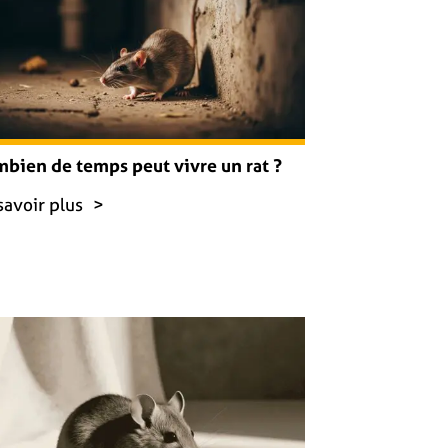
bien de temps peut vivre un rat ?
savoir plus