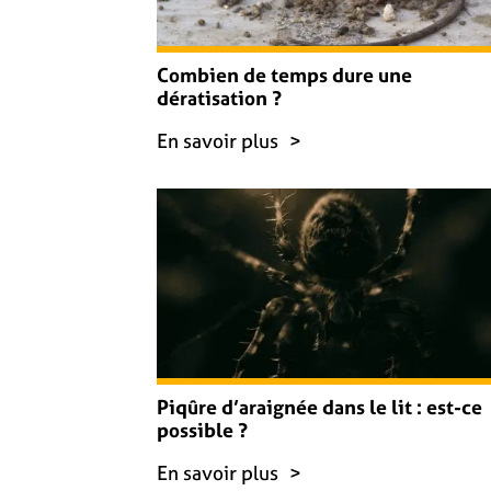
Combien de temps dure une
dératisation ?
En savoir plus
Piqûre d’araignée dans le lit : est-ce
possible ?
En savoir plus