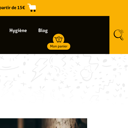
 partir de 15€
Hygiène
Blog
Mon panier