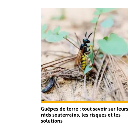
Guêpes de terre : tout savoir sur leur
nids souterrains, les risques et les
solutions