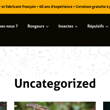
et fabricant français • 40 ans d'expérience • Livraison gratuite à
es-nous ?
Rongeurs
Insectes
Répulsifs
Uncategorized