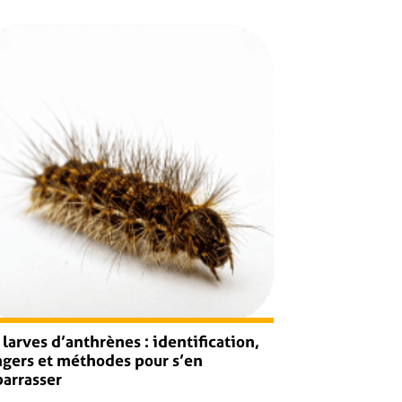
 larves d’anthrènes : identification,
gers et méthodes pour s’en
arrasser