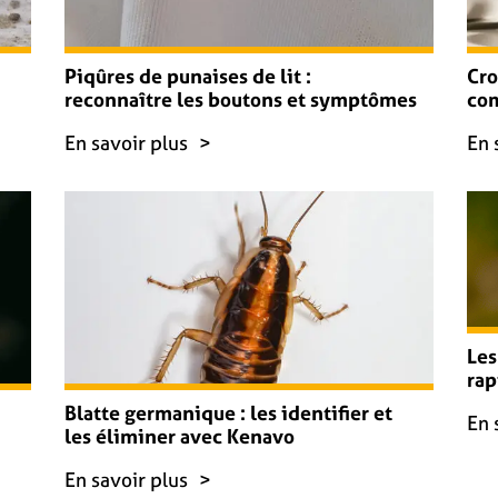
Piqûres de punaises de lit :
Cro
reconnaître les boutons et symptômes
com
En savoir plus
En 
Les
ra
Blatte germanique : les identifier et
En 
les éliminer avec Kenavo
En savoir plus