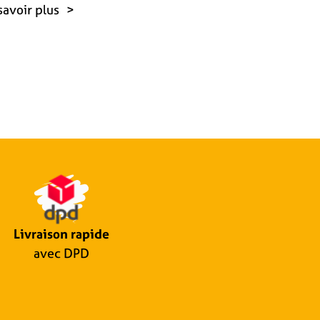
savoir plus
Livraison rapide
avec DPD