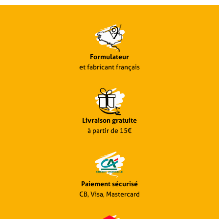
Formulateur
et fabricant français
Livraison gratuite
à partir de 15€
Paiement sécurisé
CB, Visa, Mastercard