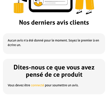
Nos derniers avis clients
Aucun avis n’a été donné pour le moment. Soyez le premier à en
écrire un.
Dites-nous ce que vous avez
pensé de ce produit
Vous devez être
connecté
pour soumettre un avis.