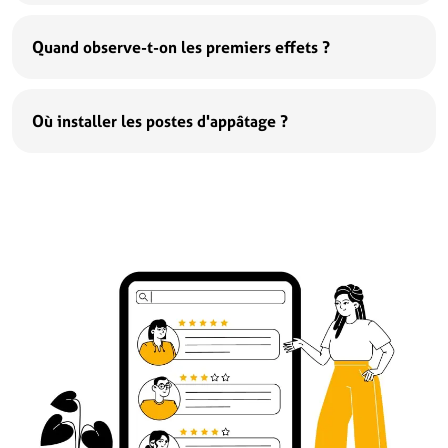
Quand observe-t-on les premiers effets ?
Où installer les postes d'appâtage ?