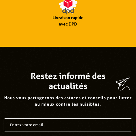
Livraison rapide
avec DPD
Restez informé des
actualités
Nous vous partagerons des astuces et conseils pour lutter
au mieux contre les nuisibles.