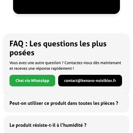
FAQ : Les questions les plus
posées
Vous avez une autre question ? Contactez-nous dès maintenant
et recevez une réponse rapidement !
Chat via WhatsApp
contact@kenavo-nuisibles.fr
Peut-on utiliser ce produit dans toutes les pièces ?
Le produit résiste-t-il à l’humidité ?