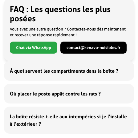
FAQ : Les questions les plus
posées
Vous avez une autre question ? Contactez-nous dès maintenant
et recevez une réponse rapidement !
Chat via WhatsApp
contact@kenavo-nuisibles.fr
À quoi servent les compartiments dans la boîte ?
Où placer le poste appât contre les rats ?
La boîte résiste-t-elle aux intempéries si je l'installe
à l'extérieur ?