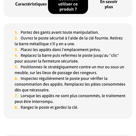
En savoir
Caractéristiques
utiliser ce
plus
produit ?
Portez des gants avant toute manipulation.
Ouvrez le poste sécurisé à l’aide de la clé fournie. Retirez
la barre métallique s’il y en a une.
Placez les appâts dans l’emplacement prévu.
Replacez la barre puis refermez le poste jusqu’au “clic”
pour assurer la fermeture sécurisée.
Positionnez-le stratégiquement contre un mur ou sous un
meuble, sur les lieux de passage des rongeurs.
Inspectez régulièrement le poste pour vérifier la
consommation des appâts. Remplacez les pâtes consommées
dès que nécessaire.
Lorsque les appâts ne sont plus consommés, le traitement
peut être interrompu.
Rangez le poste et gardez la clé.