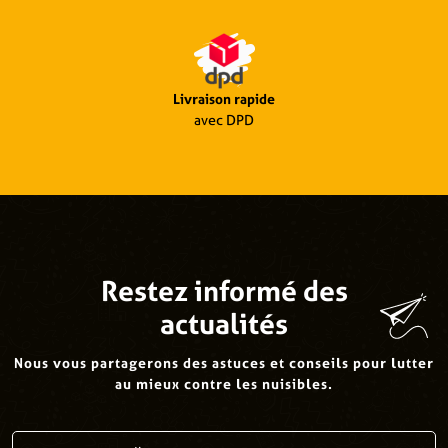
Livraison rapide
avec DPD
Restez informé des
actualités
Nous vous partagerons des astuces et conseils pour lutter
au mieux contre les nuisibles.