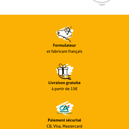
Formulateur
et fabricant français
Livraison gratuite
à partir de 15€
Paiement sécurisé
CB, Visa, Mastercard