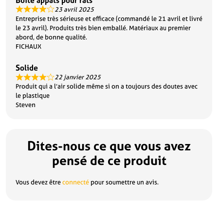
23 avril 2025
Entreprise très sérieuse et efficace (commandé le 21 avril et livré
le 23 avril). Produits très bien emballé. Matériaux au premier
abord, de bonne qualité.
FICHAUX
Solide
22 janvier 2025
Produit qui a l’air solide même si on a toujours des doutes avec
le plastique
Steven
Dites-nous ce que vous avez
pensé de ce produit
Vous devez être
connecté
pour soumettre un avis.