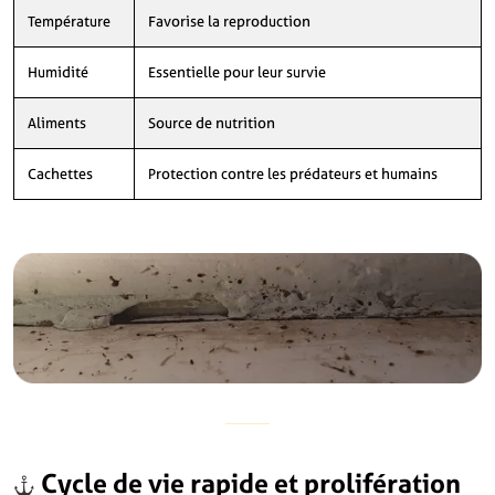
Température
Favorise la reproduction
Humidité
Essentielle pour leur survie
Aliments
Source de nutrition
Cachettes
Protection contre les prédateurs et humains
Cycle de vie rapide et prolifération