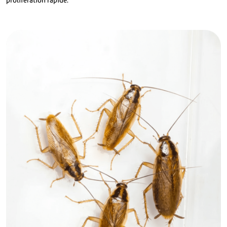
prolifération rapide.