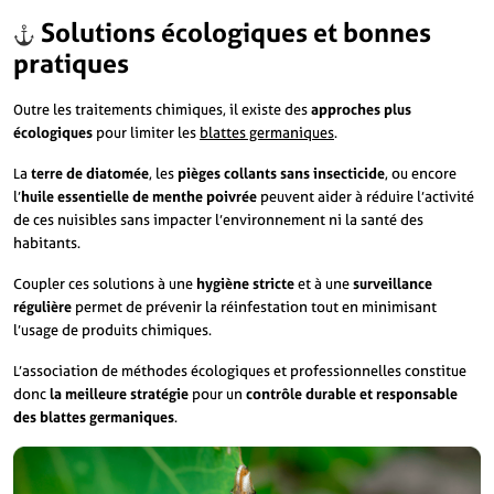
Solutions écologiques et bonnes
pratiques
Outre les traitements chimiques, il existe des
approches plus
écologiques
pour limiter les
blattes germaniques
.
La
terre de diatomée
, les
pièges collants sans insecticide
, ou encore
l’
huile essentielle de menthe poivrée
peuvent aider à réduire l’activité
de ces nuisibles sans impacter l’environnement ni la santé des
habitants.
Coupler ces solutions à une
hygiène stricte
et à une
surveillance
régulière
permet de prévenir la réinfestation tout en minimisant
l’usage de produits chimiques.
L’association de méthodes écologiques et professionnelles constitue
donc
la meilleure stratégie
pour un
contrôle durable et responsable
des blattes germaniques
.