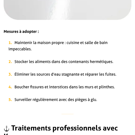
Mesures à adopter :
Maintenir la maison propre : cuisine et salle de bain
impeccables.
Stocker les aliments dans des contenants hermétiques.
Éliminer les sources d’eau stagnante et réparer les fuites.
Boucher fissures et interstices dans les murs et plinthes.
Surveiller régulièrement avec des pièges à glu.
Traitements professionnels avec