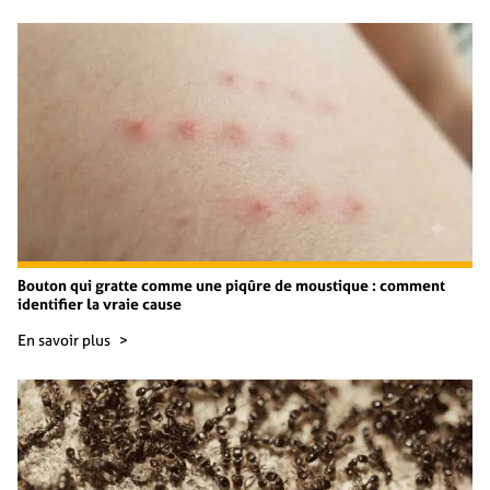
Bouton qui gratte comme une piqûre de moustique : comment
identifier la vraie cause
En savoir plus