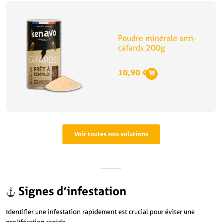
Poudre minérale anti-
cafards 200g
10,90
€
Voir toutes nos solutions
Signes d’infestation
Identifier une infestation rapidement est crucial pour éviter une