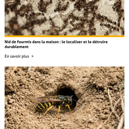
Nid de fourmis dans la maison : le localiser et le détruire
durablement
En savoir plus