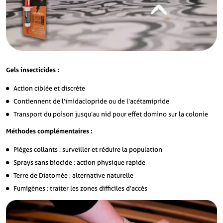
Gels insecticides :
Action ciblée et discrète
Contiennent de l’imidaclopride ou de l’acétamipride
Transport du poison jusqu’au nid pour effet domino sur la colonie
Méthodes complémentaires :
Pièges collants : surveiller et réduire la population
Sprays sans biocide : action physique rapide
Terre de Diatomée : alternative naturelle
Fumigènes : traiter les zones difficiles d’accès