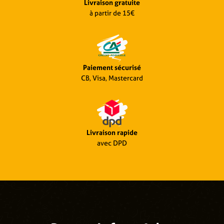
Livraison gratuite
à partir de 15€
Paiement sécurisé
CB, Visa, Mastercard
Livraison rapide
avec DPD