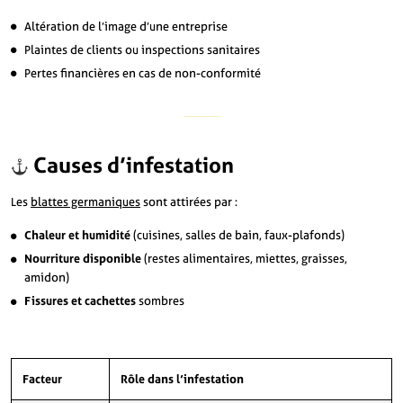
Altération de l’image d’une entreprise
Plaintes de clients ou inspections sanitaires
Pertes financières en cas de non-conformité
Causes d’infestation
Les
blattes germaniques
sont attirées par :
Chaleur et humidité
(cuisines, salles de bain, faux-plafonds)
Nourriture disponible
(restes alimentaires, miettes, graisses,
amidon)
Fissures et cachettes
sombres
Facteur
Rôle dans l’infestation