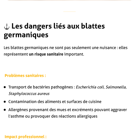
Les dangers liés aux blattes
germaniques
Les blattes germaniques ne sont pas seulement une nuisance : elles
représentent
un risque sanitaire
important.
Problèmes sanitaires :
Transport de bactéries pathogènes :
Escherichia coli
,
Salmonella
,
Staphylococcus aureus
Contamination des aliments et surfaces de cuisine
Allergènes provenant des mues et excréments pouvant aggraver
l’asthme ou provoquer des réactions allergiques
Impact professionnel :