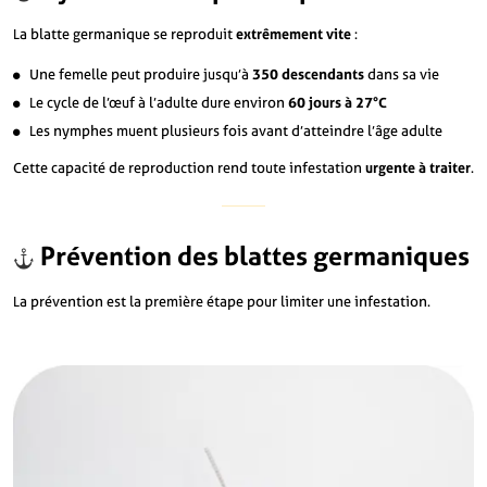
La blatte germanique se reproduit
extrêmement vite
:
Une femelle peut produire jusqu’à
350 descendants
dans sa vie
Le cycle de l’œuf à l’adulte dure environ
60 jours à 27°C
Les nymphes muent plusieurs fois avant d’atteindre l’âge adulte
Cette capacité de reproduction rend toute infestation
urgente à traiter
.
Prévention des blattes germaniques
La prévention est la première étape pour limiter une infestation.