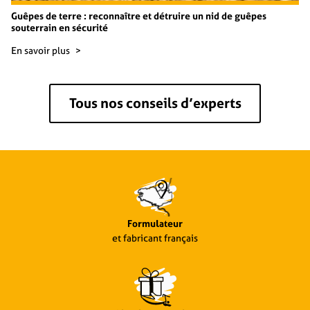
Guêpes de terre : reconnaître et détruire un nid de guêpes
souterrain en sécurité
En savoir plus
Tous nos conseils d’experts
Formulateur
et fabricant français