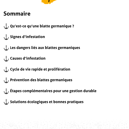
Sommaire
Qu’est-ce qu’une blatte germanique ?
Signes d’infestation
Les dangers liés aux blattes germaniques
Causes d’infestation
Cycle de vie rapide et prolifération
Prévention des blattes germaniques
Étapes complémentaires pour une gestion durable
Solutions écologiques et bonnes pratiques