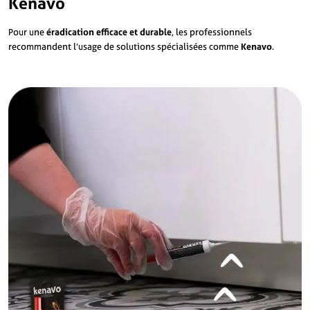
Kenavo
Pour une
éradication efficace et durable
, les professionnels
recommandent l’usage de solutions spécialisées comme
Kenavo
.