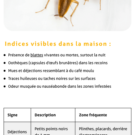
Indices visibles dans la maison :
Présence de
blattes
vivantes ou mortes, surtout la nuit
Oothèques (capsules d’œufs brunâtres) dans les recoins
Mues et déjections ressemblant à du café moulu
Traces huileuses ou taches noires sur les surfaces
Odeur musquée ou nauséabonde dans les zones infestées
Signe
Description
Zone fréquente
Petits points noirs
Plinthes, placards, derrière
Déjections