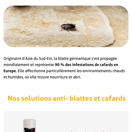
Originaire d’Asie du Sud-Est, la blatte germanique s’est propagée
mondialement et représente
90 % des infestations de cafards en
Europe
. Elle affectionne particulièrement les environnements chauds
et humides, où elle trouve nourriture et abri.
Nos solutions anti-
blattes et cafards