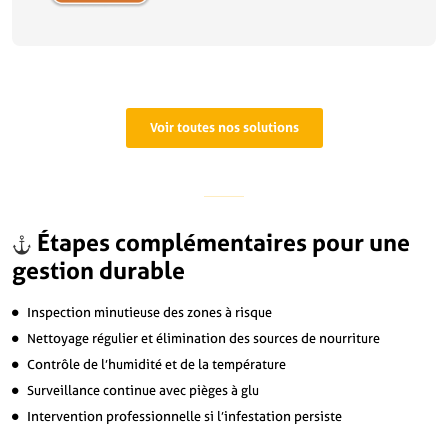
Voir toutes nos solutions
Étapes complémentaires pour une
gestion durable
Inspection minutieuse des zones à risque
Nettoyage régulier et élimination des sources de nourriture
Contrôle de l’humidité et de la température
Surveillance continue avec pièges à glu
Intervention professionnelle si l’infestation persiste