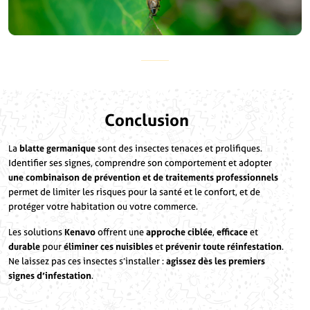
Conclusion
La
blatte germanique
sont des insectes tenaces et prolifiques.
Identifier ses signes, comprendre son comportement et adopter
une combinaison de prévention et de traitements professionnels
permet de limiter les risques pour la santé et le confort, et de
protéger votre habitation ou votre commerce.
Les solutions
Kenavo
offrent une
approche ciblée
,
efficace
et
durable
pour
éliminer ces nuisibles
et
prévenir toute réinfestation
.
Ne laissez pas ces insectes s’installer :
agissez dès les premiers
signes d’infestation
.