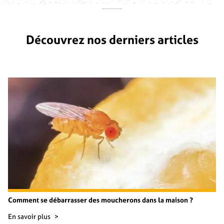
Découvrez nos derniers articles
Comment se débarrasser des moucherons dans la maison ?
En savoir plus