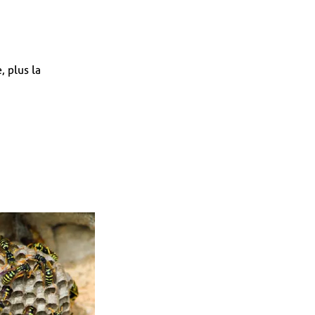
, plus la