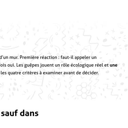
’un mur. Première réaction : faut-il appeler un
ois oui. Les guêpes jouent un rôle écologique réel et
une
i les quatre critères à examiner avant de décider.
 sauf dans