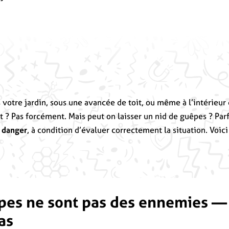
votre jardin, sous une avancée de toit, ou même à l’intérieur d
? Pas forcément. Mais peut on laisser un nid de guêpes ? Parf
s danger
, à condition d’évaluer correctement la situation. Voic
pes ne sont pas des ennemies —
as