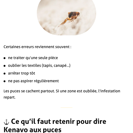
Certaines erreurs reviennent souvent :
ne traiter qu’une seule pièce
oublier les textiles (tapis, canapé…)
arrêter trop tôt
ne pas aspirer régulièrement
Les puces se cachent partout. Si une zone est oubliée, l’infestation
repart.
Ce qu’il faut retenir pour dire
Kenavo aux
puces