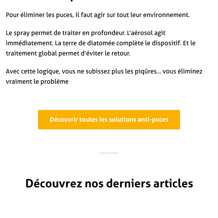
Pour éliminer les puces, il faut agir sur tout leur environnement.
Le spray permet de traiter en profondeur. L’aérosol agit
immédiatement. La terre de diatomée complète le dispositif. Et le
traitement global permet d’éviter le retour.
Avec cette logique, vous ne subissez plus les piqûres… vous éliminez
vraiment le problème
Découvrir toutes les solutions anti-puces
Découvrez nos derniers articles