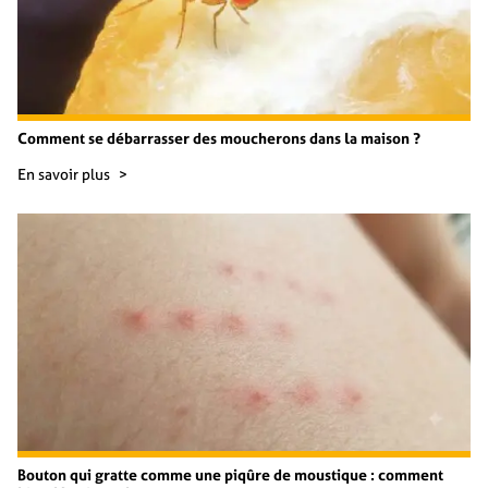
Comment se débarrasser des moucherons dans la maison ?
En savoir plus
Bouton qui gratte comme une piqûre de moustique : comment