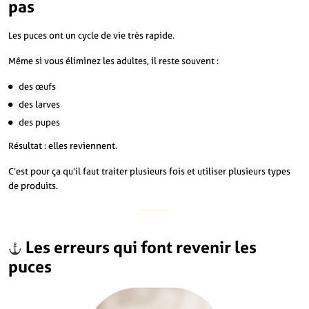
pas
Les puces ont un cycle de vie très rapide.
Même si vous éliminez les adultes, il reste souvent :
des œufs
des larves
des pupes
Résultat : elles reviennent.
C’est pour ça qu’il faut traiter plusieurs fois et utiliser plusieurs types
de produits.
Les erreurs qui font revenir les
puces