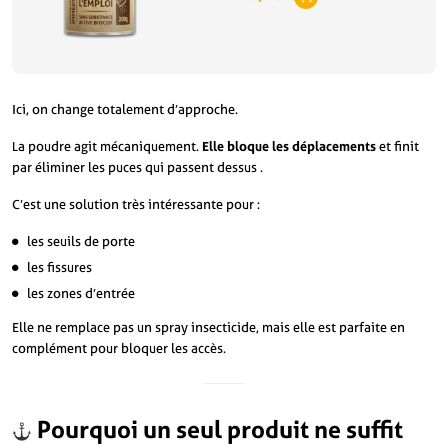
Ici, on change totalement d’approche.
La poudre agit mécaniquement.
Elle bloque les déplacements
et finit
par éliminer les puces qui passent dessus .
C’est une solution très intéressante pour :
les seuils de porte
les fissures
les zones d’entrée
Elle ne remplace pas un spray insecticide, mais elle est parfaite en
complément pour bloquer les accès.
Pourquoi un seul produit ne suffit