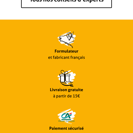
Formulateur
et fabricant français
Livraison gratuite
à partir de 15€
Paiement sécurisé