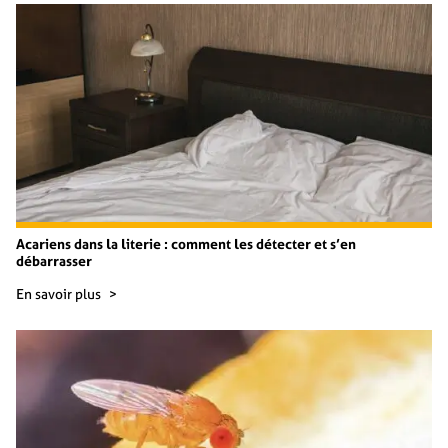
Acariens dans la literie : comment les détecter et s’en
débarrasser
En savoir plus