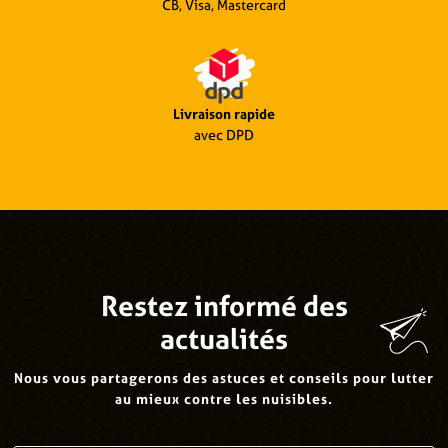
CB, Visa, Mastercard
Livraison rapide
avec DPD
Restez informé des
actualités
Nous vous partagerons des astuces et conseils pour lutter
au mieux contre les nuisibles.