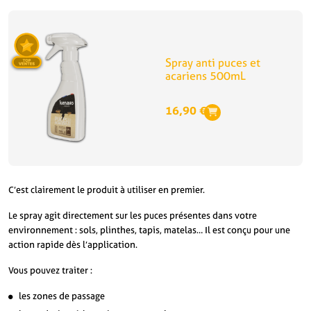
Spray anti puces et
acariens 500mL
16,90
€
C’est clairement le produit à utiliser en premier.
Le spray agit directement sur les puces présentes dans votre
environnement : sols, plinthes, tapis, matelas… Il est conçu pour une
action rapide dès l’application.
Vous pouvez traiter :
les zones de passage