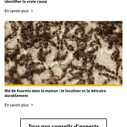
identifier la vraie cause
En savoir plus
Nid de fourmis dans la maison : le localiser et le détruire
durablement
En savoir plus
Tous nos conseils d’experts