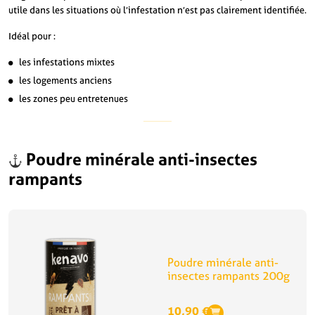
utile dans les situations où l’infestation n’est pas clairement identifiée.
Idéal pour :
les infestations mixtes
les logements anciens
les zones peu entretenues
Poudre minérale anti-insectes
rampants
Poudre minérale anti-
insectes rampants 200g
10,90
€