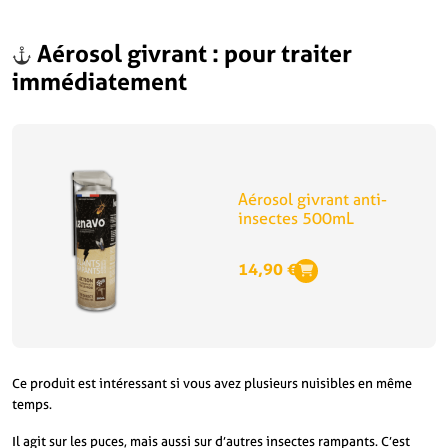
Aérosol givrant : pour traiter
immédiatement
Aérosol givrant anti-
insectes 500mL
14,90
€
Ce produit est intéressant si vous avez plusieurs nuisibles en même
temps.
Il agit sur les puces, mais aussi sur d’autres insectes rampants. C’est