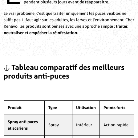
pendant plusieurs jours avant de réapparaître.
Le vrai problème, c’est que traiter uniquement les puces visibles ne
suffit pas. Il faut agir sur les adultes, les larves et l’environnement. Chez
Kenavo, les produits sont pensés avec une approche simple :
traiter,
neutraliser et empêcher la réinfestation
.
Tableau comparatif des meilleurs
produits anti
-puces
Produit
Type
Utilisation
Points forts
Spray anti puces
Spray
Intérieur
Action rapide
et acariens