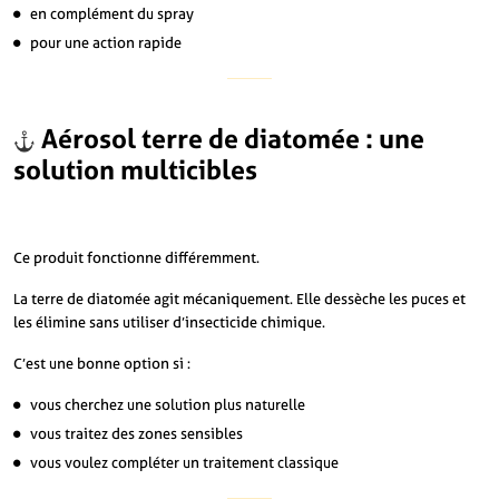
en complément du spray
pour une action rapide
Aérosol terre de diatomée :
une
solution multicibles
Ce produit fonctionne différemment.
La terre de diatomée agit mécaniquement. Elle dessèche les puces et
les élimine sans utiliser d’insecticide chimique.
C’est une bonne option si :
vous cherchez une solution plus naturelle
vous traitez des zones sensibles
vous voulez compléter un traitement classique