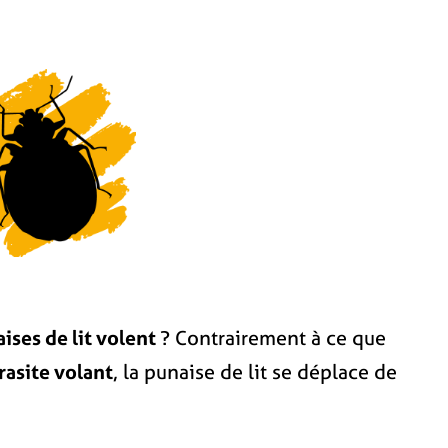
aises de lit volent
? Contrairement à ce que
rasite volant
, la punaise de lit se déplace de