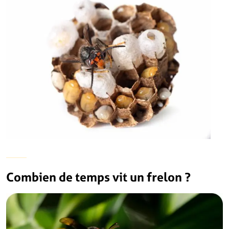
Combien de temps vit un frelon ?