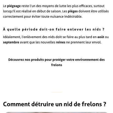
Le
piégeage
reste l’un des moyens de lutte les plus efficaces, surtout
lorsqu’il est réalisé en début de saison. Les
pièges
doivent être utilisés
correctement pour éviter toute nuisance indésirable.
À quelle période doit-on faire enlever les nids ?
Idéalement, l’enlèvement des nids doit se faire au plus tard en
août
ou
septembre
avant que les nouvelles
reines
ne prennent leur envol.
Découvrez nos produits pour protéger votre environnement des
frelons
Comment détruire un nid de frelons ?