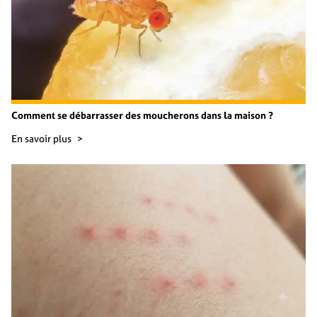
Comment se débarrasser des moucherons dans la maison ?
En savoir plus