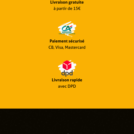
Livraison gratuite
à partir de 15€
Paiement sécurisé
CB, Visa, Mastercard
Livraison rapide
avec DPD