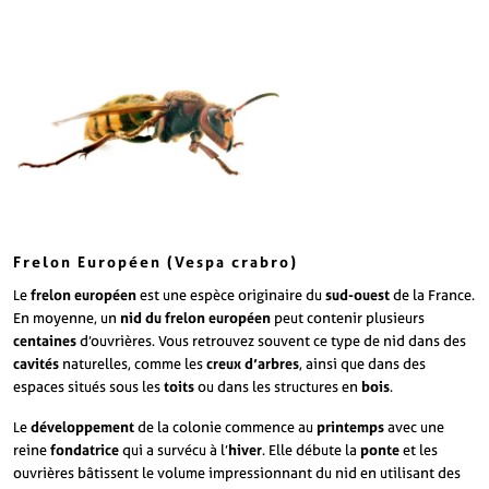
Frelon Européen (Vespa crabro)
Le
frelon européen
est une espèce originaire du
sud-ouest
de la France.
En moyenne, un
nid du frelon européen
peut contenir plusieurs
centaines
d’ouvrières. Vous retrouvez souvent ce type de nid dans des
cavités
naturelles, comme les
creux d’arbres
, ainsi que dans des
espaces situés sous les
toits
ou dans les structures en
bois
.
Le
développement
de la colonie commence au
printemps
avec une
reine
fondatrice
qui a survécu à l’
hiver
. Elle débute la
ponte
et les
ouvrières bâtissent le volume impressionnant du nid en utilisant des