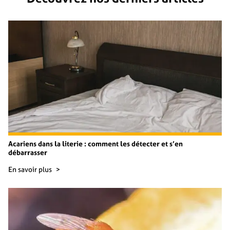
Acariens dans la literie : comment les détecter et s’en
débarrasser
En savoir plus