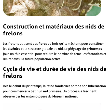
Construction et matériaux des nids de
frelons
Les frelons utilisent des
fibres
de bois qu’ils mâchent pour constituer
les
alvéoles
et la structure globale du nid. Le
piégeage de printemps
joue un rôle essentiel pour réduire le nombre de femelles
fécondées
et
limiter ainsi la future
population active
.
Cycle de vie et durée de vie des nids de
frelons
Dès le
début du printemps
, la reine
fondatrice
sort de son
hibernation
pour commencer à bâtir un
nid primaire
. Un processus fascinant
observé par les entomologues du
Museum national
.