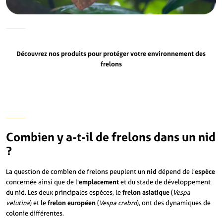
Découvrez nos produits pour protéger votre environnement des
frelons
Combien y a-t-il de frelons dans un nid
?
La question de combien de frelons peuplent un
nid
dépend de l’
espèce
concernée ainsi que de l’
emplacement
et du stade de développement
du nid. Les deux principales espèces, le
frelon asiatique
(
Vespa
velutina
) et le
frelon européen
(
Vespa crabro
), ont des dynamiques de
colonie différentes.