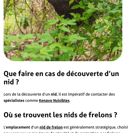
Que faire en cas de découverte d’un
nid ?
Lors de la découverte d’un
nid
, il est impératif de contacter des
spécialistes
comme
Kenavo Nuisibles
.
Où se trouvent les nids de frelons ?
L’
emplacement
d’un
nid de frelon
est généralement stratégique, choisi