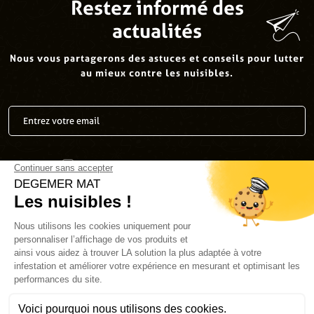
Restez informé des
actualités
Nous vous partagerons des astuces et conseils pour lutter
au mieux contre les nuisibles.
J’accepte la
politique de confidentialité
.
*
Envoyer
Suivez-nous