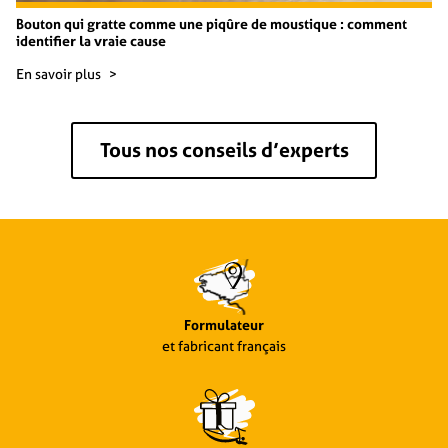
Bouton qui gratte comme une piqûre de moustique : comment
identifier la vraie cause
En savoir plus
Tous nos conseils d’experts
Formulateur
et fabricant français