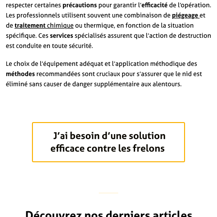
respecter certaines
précautions
pour garantir l’
efficacité
de l’opération.
Les professionnels utilisent souvent une combinaison de
piégeage
et
de
traitement
chimique
ou thermique, en fonction de la situation
spécifique. Ces
services
spécialisés assurent que l’action de destruction
est conduite en toute sécurité.
Le choix de l’équipement adéquat et l’application méthodique des
méthodes
recommandées sont cruciaux pour s’assurer que le nid est
éliminé sans causer de danger supplémentaire aux alentours.
J’ai besoin d’une solution
efficace contre les frelons
Découvrez nos derniers articles