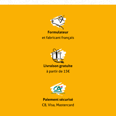
Formulateur
et fabricant français
Livraison gratuite
à partir de 15€
Paiement sécurisé
CB, Visa, Mastercard