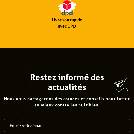
Livraison rapide
avec DPD
Restez informé des
actualités
Nous vous partagerons des astuces et conseils pour lutter
au mieux contre les nuisibles.