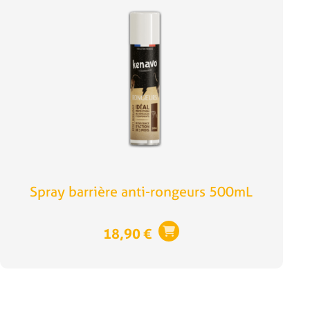
Spray barrière anti-rongeurs 500mL
18,90
€