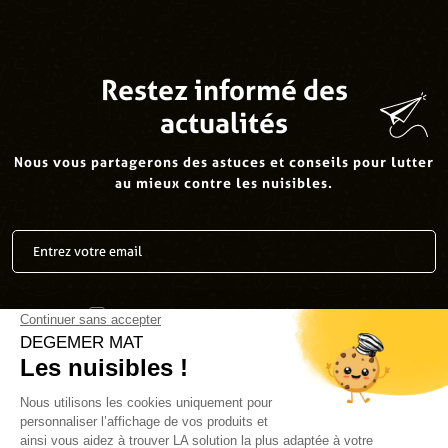
Restez informé des
actualités
Nous vous partagerons des astuces et conseils pour lutter
au mieux contre les nuisibles.
J’accepte la
politique de confidentialité
.
*
Envoyer