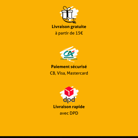
Livraison gratuite
à partir de 15€
Paiement sécurisé
CB, Visa, Mastercard
Livraison rapide
avec DPD