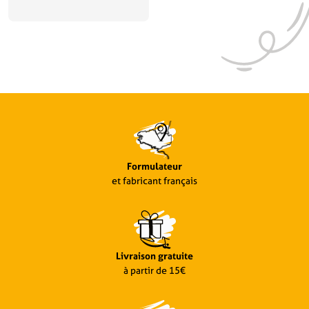
Formulateur
et fabricant français
Livraison gratuite
à partir de 15€