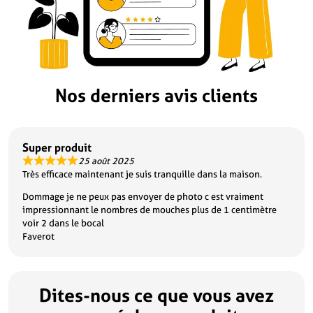
Nos derniers avis clients
Super produit
25 août 2025
Très efficace maintenant je suis tranquille dans la maison.
Dommage je ne peux pas envoyer de photo c est vraiment
impressionnant le nombres de mouches plus de 1 centimètre
voir 2 dans le bocal
Faverot
Dites-nous ce que vous avez