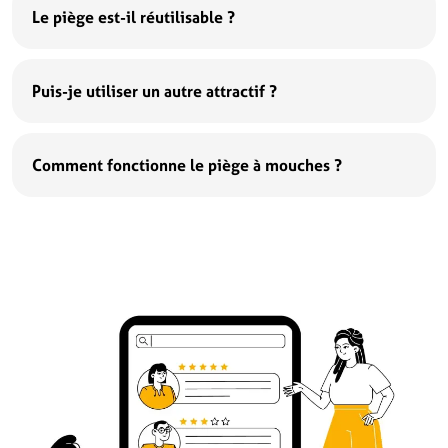
Le piège est-il réutilisable ?
Puis-je utiliser un autre attractif ?
Comment fonctionne le piège à mouches ?