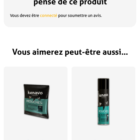
pensé de ce produit
Vous devez être
connecté
pour soumettre un avis.
Vous aimerez peut-être aussi…