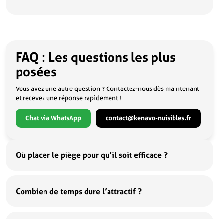
FAQ : Les questions les plus
posées
Vous avez une autre question ? Contactez-nous dès maintenant
et recevez une réponse rapidement !
Chat via WhatsApp
contact@kenavo-nuisibles.fr
Où placer le piège pour qu’il soit efficace ?
Combien de temps dure l’attractif ?