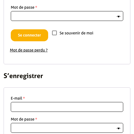
Mot de passe
*
Se souvenir de moi
Se connecter
Mot de passe perdu ?
S’enregistrer
E-mail
*
Mot de passe
*