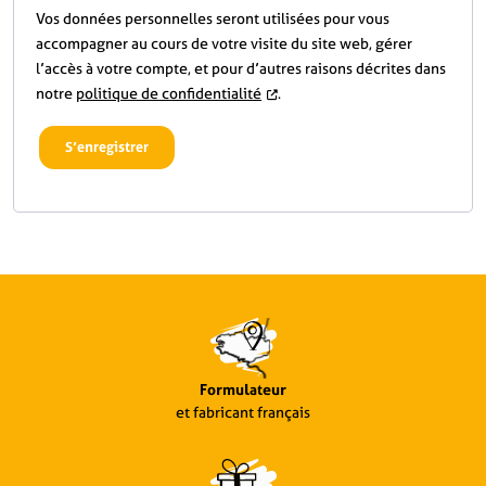
Vos données personnelles seront utilisées pour vous
accompagner au cours de votre visite du site web, gérer
l’accès à votre compte, et pour d’autres raisons décrites dans
notre
politique de confidentialité
.
S’enregistrer
Formulateur
et fabricant français