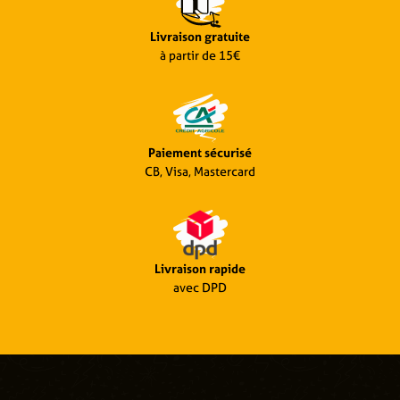
Livraison gratuite
à partir de 15€
Paiement sécurisé
CB, Visa, Mastercard
Livraison rapide
avec DPD