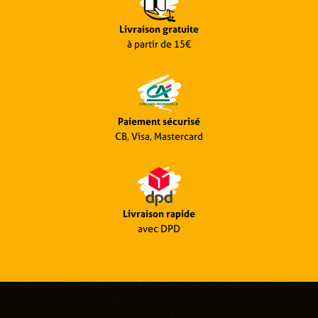
Livraison gratuite
à partir de 15€
Paiement sécurisé
CB, Visa, Mastercard
Livraison rapide
avec DPD