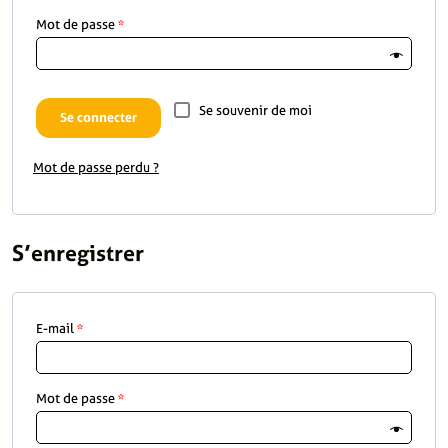
Mot de passe
*
Se souvenir de moi
Se connecter
Mot de passe perdu ?
S’enregistrer
E-mail
*
Mot de passe
*