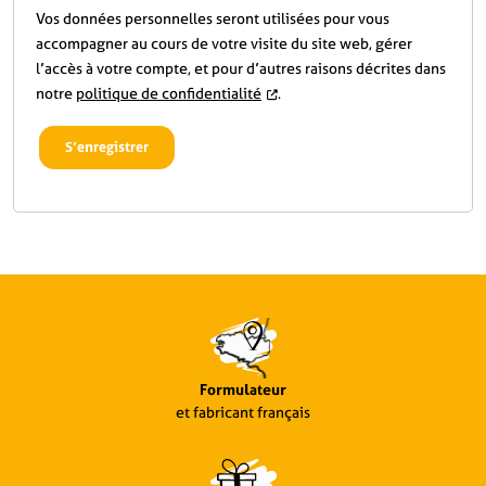
Vos données personnelles seront utilisées pour vous
accompagner au cours de votre visite du site web, gérer
l’accès à votre compte, et pour d’autres raisons décrites dans
notre
politique de confidentialité
.
S’enregistrer
Formulateur
et fabricant français